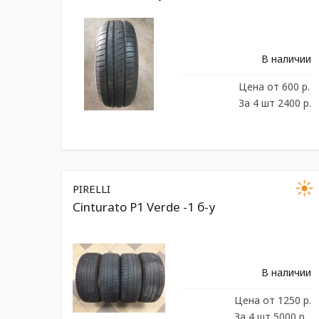
В наличии
Цена
от 600 р.
За 4 шт 2400 р.
PIRELLI
Сinturato P1 Verde -1 б-у
В наличии
Цена
от 1250 р.
За 4 шт 5000 р.