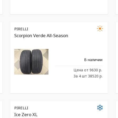
PIRELLI
Scorpion Verde All-Season
В наличии
Цена
от 9630 р.
За 4 шт 38520 р.
PIRELLI
Ice Zero XL