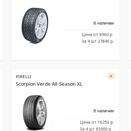
В наличии
Цена
от 6960 р.
За 4 шт 27840 р.
PIRELLI
Scorpion Verde All-Season XL
В наличии
Цена
от 16250 р.
За 4 шт 65000 р.