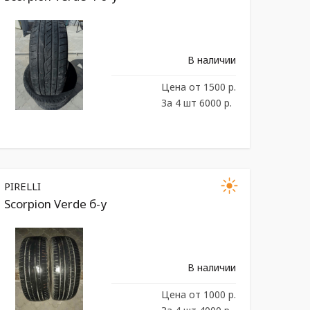
В наличии
Цена
от 1500 р.
За 4 шт 6000 р.
PIRELLI
Scorpion Verde б-у
В наличии
Цена
от 1000 р.