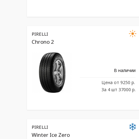
PIRELLI
Chrono 2
В наличии
Цена
от 9250 р.
За 4 шт 37000 р.
PIRELLI
Winter Ice Zero