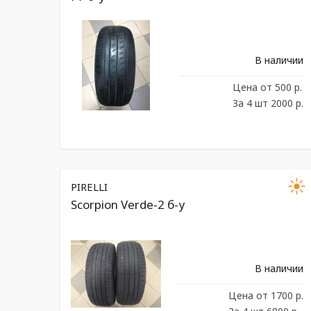
В наличии
Цена
от 500 р.
За 4 шт 2000 р.
PIRELLI
Scorpion Verde-2 б-у
В наличии
Цена
от 1700 р.