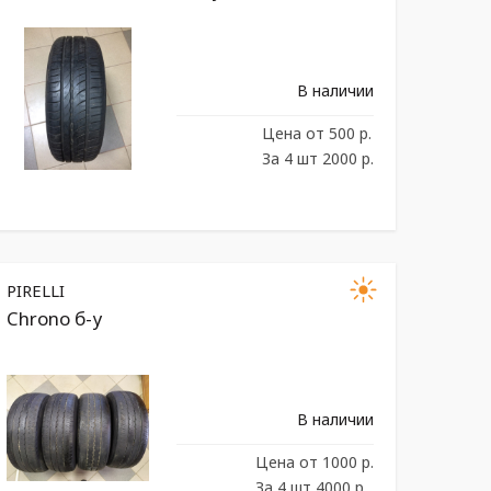
В наличии
Цена
от 500 р.
За 4 шт 2000 р.
PIRELLI
Chrono б-у
В наличии
Цена
от 1000 р.
За 4 шт 4000 р.