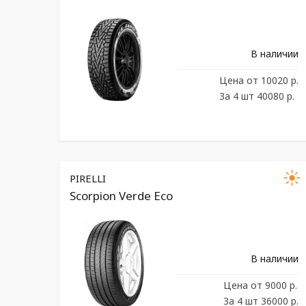
В наличии
Цена
от 10020 р.
За 4 шт 40080 р.
PIRELLI
Scorpion Verde Eco
В наличии
Цена
от 9000 р.
За 4 шт 36000 р.