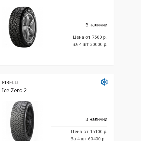
В наличии
Цена
от 7500 р.
За 4 шт 30000 р.
PIRELLI
Ice Zero 2
В наличии
Цена
от 15100 р.
За 4 шт 60400 р.