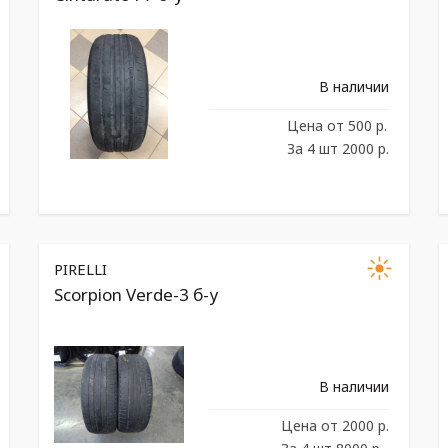
В наличии
Цена
от 500 р.
За 4 шт 2000 р.
PIRELLI
Scorpion Verde-3 б-у
В наличии
Цена
от 2000 р.