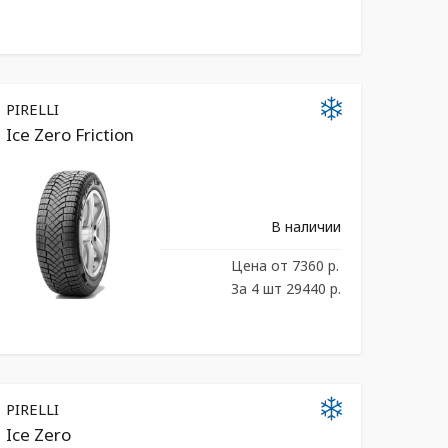
PIRELLI
Ice Zero Friction
В наличии
Цена
от 7360 р.
За 4 шт 29440 р.
PIRELLI
Ice Zero