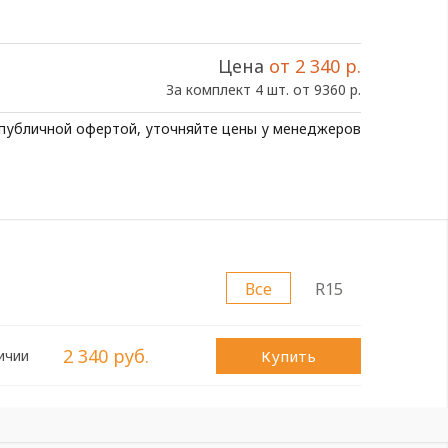
Цена
от 2 340 р.
За комплект 4 шт. от 9360 р.
 публичной офертой, уточняйте цены у менеджеров
Все
R15
2 340 руб.
Купить
ичии