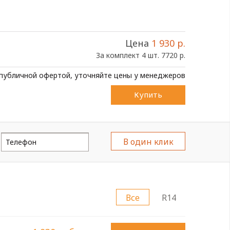
Цена
1 930 р.
За комплект 4 шт. 7720 р.
 публичной офертой, уточняйте цены у менеджеров
Купить
В один клик
Все
R14